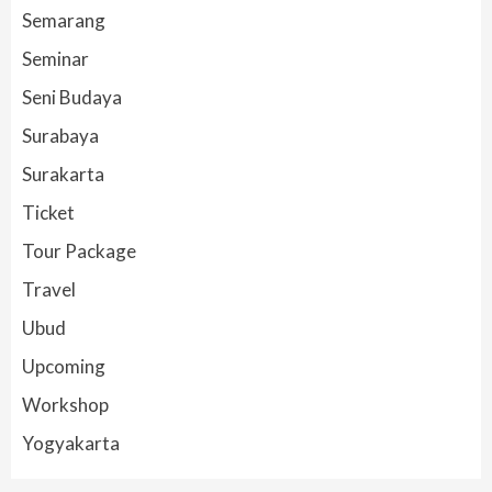
Semarang
Seminar
Seni Budaya
Surabaya
Surakarta
Ticket
Tour Package
Travel
Ubud
Upcoming
Workshop
Yogyakarta