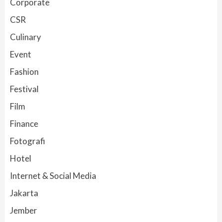
Corporate
CSR
Culinary
Event
Fashion
Festival
Film
Finance
Fotografi
Hotel
Internet & Social Media
Jakarta
Jember