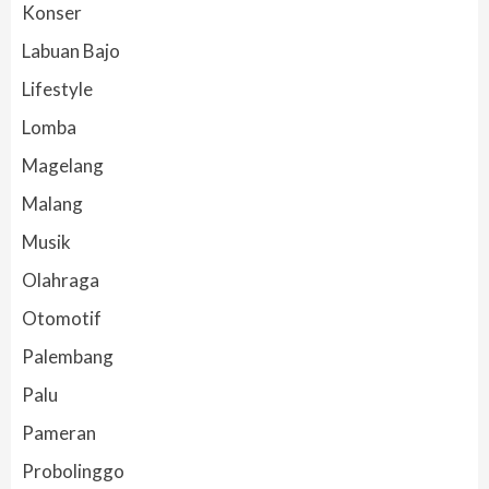
Konser
Labuan Bajo
Lifestyle
Lomba
Magelang
Malang
Musik
Olahraga
Otomotif
Palembang
Palu
Pameran
Probolinggo