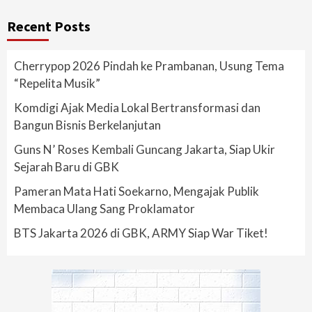
Recent Posts
Cherrypop 2026 Pindah ke Prambanan, Usung Tema
“Repelita Musik”
Komdigi Ajak Media Lokal Bertransformasi dan
Bangun Bisnis Berkelanjutan
Guns N’ Roses Kembali Guncang Jakarta, Siap Ukir
Sejarah Baru di GBK
Pameran Mata Hati Soekarno, Mengajak Publik
Membaca Ulang Sang Proklamator
BTS Jakarta 2026 di GBK, ARMY Siap War Tiket!