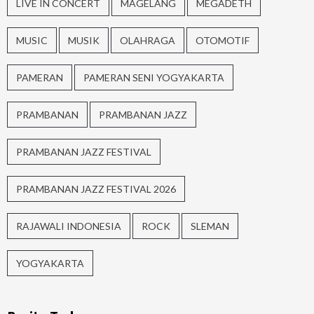
LIVE IN CONCERT
MAGELANG
MEGADETH
MUSIC
MUSIK
OLAHRAGA
OTOMOTIF
PAMERAN
PAMERAN SENI YOGYAKARTA
PRAMBANAN
PRAMBANAN JAZZ
PRAMBANAN JAZZ FESTIVAL
PRAMBANAN JAZZ FESTIVAL 2026
RAJAWALI INDONESIA
ROCK
SLEMAN
YOGYAKARTA