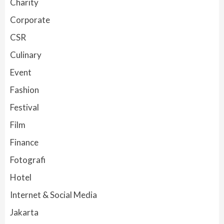
Charity
Corporate
CSR
Culinary
Event
Fashion
Festival
Film
Finance
Fotografi
Hotel
Internet & Social Media
Jakarta