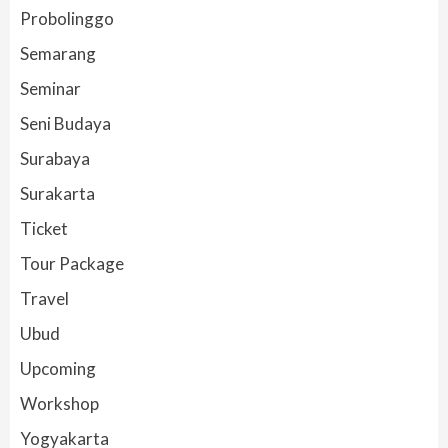
Probolinggo
Semarang
Seminar
Seni Budaya
Surabaya
Surakarta
Ticket
Tour Package
Travel
Ubud
Upcoming
Workshop
Yogyakarta