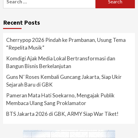
for:
Recent Posts
Cherrypop 2026 Pindah ke Prambanan, Usung Tema
“Repelita Musik”
Komdigi Ajak Media Lokal Bertransformasi dan
Bangun Bisnis Berkelanjutan
Guns N’ Roses Kembali Guncang Jakarta, Siap Ukir
Sejarah Baru di GBK
Pameran Mata Hati Soekarno, Mengajak Publik
Membaca Ulang Sang Proklamator
BTS Jakarta 2026 di GBK, ARMY Siap War Tiket!