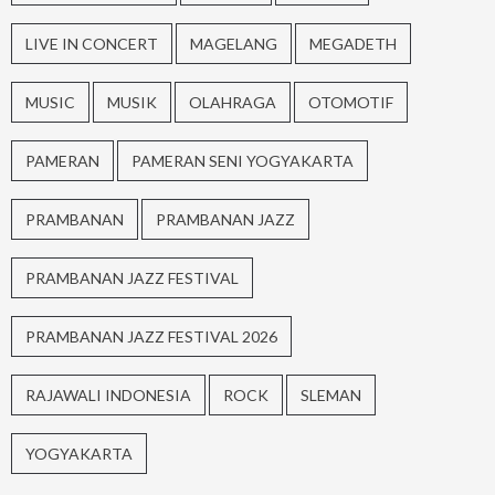
LIVE IN CONCERT
MAGELANG
MEGADETH
MUSIC
MUSIK
OLAHRAGA
OTOMOTIF
PAMERAN
PAMERAN SENI YOGYAKARTA
PRAMBANAN
PRAMBANAN JAZZ
PRAMBANAN JAZZ FESTIVAL
PRAMBANAN JAZZ FESTIVAL 2026
RAJAWALI INDONESIA
ROCK
SLEMAN
YOGYAKARTA