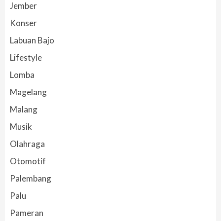
Jember
Konser
Labuan Bajo
Lifestyle
Lomba
Magelang
Malang
Musik
Olahraga
Otomotif
Palembang
Palu
Pameran