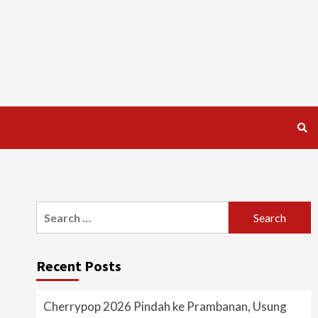
Search
for:
Recent Posts
Cherrypop 2026 Pindah ke Prambanan, Usung