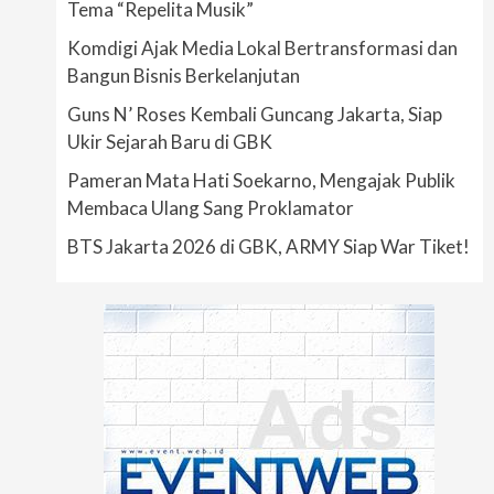
Tema “Repelita Musik”
Komdigi Ajak Media Lokal Bertransformasi dan
Bangun Bisnis Berkelanjutan
Guns N’ Roses Kembali Guncang Jakarta, Siap
Ukir Sejarah Baru di GBK
Pameran Mata Hati Soekarno, Mengajak Publik
Membaca Ulang Sang Proklamator
BTS Jakarta 2026 di GBK, ARMY Siap War Tiket!