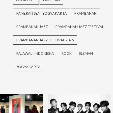
PAMERAN SENI YOGYAKARTA
PRAMBANAN
PRAMBANAN JAZZ
PRAMBANAN JAZZ FESTIVAL
PRAMBANAN JAZZ FESTIVAL 2026
RAJAWALI INDONESIA
ROCK
SLEMAN
YOGYAKARTA