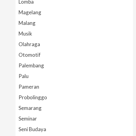
Lomba
Magelang
Malang
Musik
Olahraga
Otomotif
Palembang
Palu
Pameran
Probolinggo
Semarang
Seminar
Seni Budaya