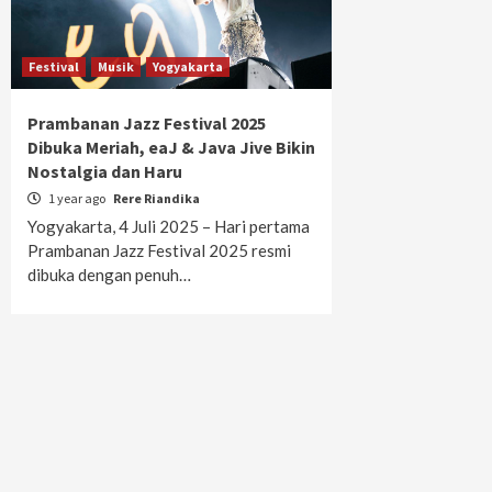
Festival
Musik
Yogyakarta
Prambanan Jazz Festival 2025
Dibuka Meriah, eaJ & Java Jive Bikin
Nostalgia dan Haru
1 year ago
Rere Riandika
Yogyakarta, 4 Juli 2025 – Hari pertama
Prambanan Jazz Festival 2025 resmi
dibuka dengan penuh…