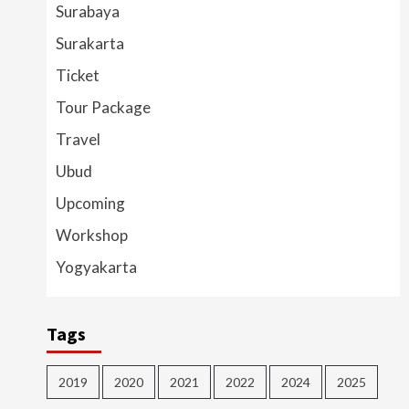
Surabaya
Surakarta
Ticket
Tour Package
Travel
Ubud
Upcoming
Workshop
Yogyakarta
Tags
2019
2020
2021
2022
2024
2025