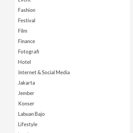
Fashion
Festival
Film
Finance
Fotografi
Hotel
Internet & Social Media
Jakarta
Jember
Konser
Labuan Bajo
Lifestyle