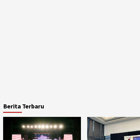
Berita Terbaru