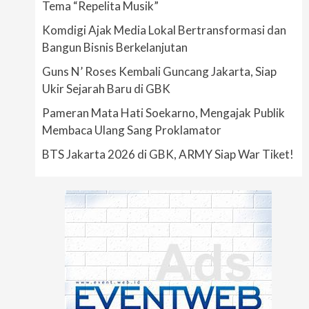
Tema “Repelita Musik”
Komdigi Ajak Media Lokal Bertransformasi dan
Bangun Bisnis Berkelanjutan
Guns N’ Roses Kembali Guncang Jakarta, Siap
Ukir Sejarah Baru di GBK
Pameran Mata Hati Soekarno, Mengajak Publik
Membaca Ulang Sang Proklamator
BTS Jakarta 2026 di GBK, ARMY Siap War Tiket!