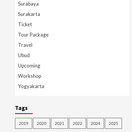
Surabaya
Surakarta
Ticket
Tour Package
Travel
Ubud
Upcoming
Workshop
Yogyakarta
Tags
2019
2020
2021
2022
2024
2025