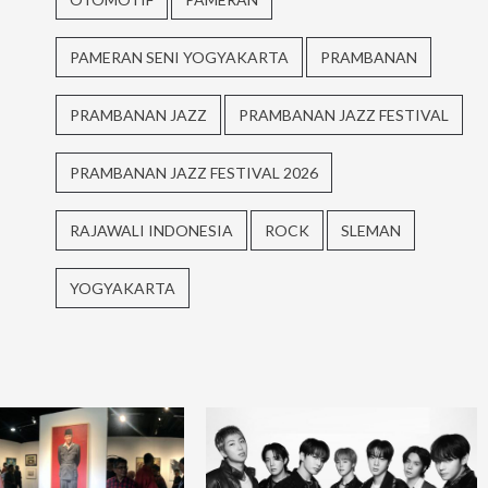
PAMERAN SENI YOGYAKARTA
PRAMBANAN
PRAMBANAN JAZZ
PRAMBANAN JAZZ FESTIVAL
PRAMBANAN JAZZ FESTIVAL 2026
RAJAWALI INDONESIA
ROCK
SLEMAN
YOGYAKARTA