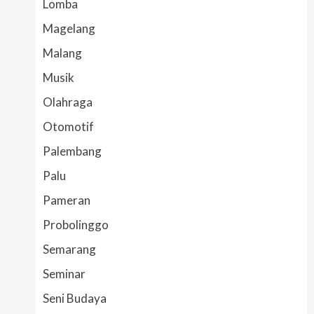
Lomba
Magelang
Malang
Musik
Olahraga
Otomotif
Palembang
Palu
Pameran
Probolinggo
Semarang
Seminar
Seni Budaya