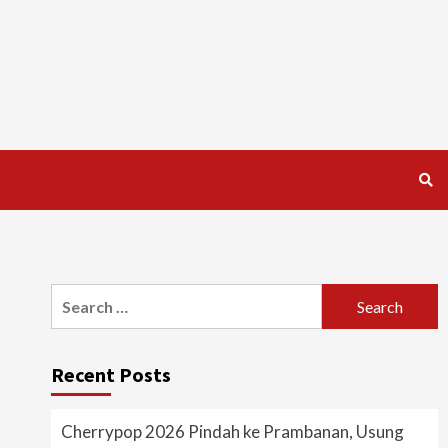
Search
for:
Recent Posts
Cherrypop 2026 Pindah ke Prambanan, Usung