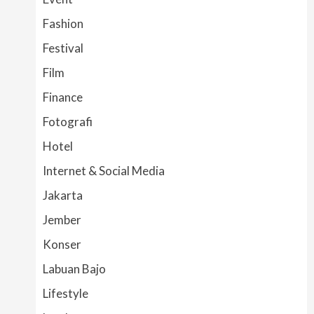
Fashion
Festival
Film
Finance
Fotografi
Hotel
Internet & Social Media
Jakarta
Jember
Konser
Labuan Bajo
Lifestyle