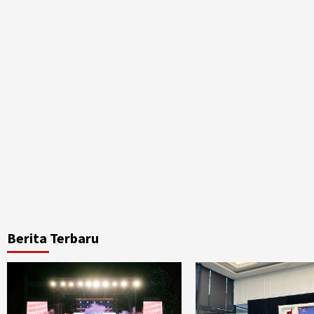
Berita Terbaru