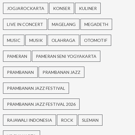
JOGJAROCKARTA
KONSER
KULINER
LIVE IN CONCERT
MAGELANG
MEGADETH
MUSIC
MUSIK
OLAHRAGA
OTOMOTIF
PAMERAN
PAMERAN SENI YOGYAKARTA
PRAMBANAN
PRAMBANAN JAZZ
PRAMBANAN JAZZ FESTIVAL
PRAMBANAN JAZZ FESTIVAL 2026
RAJAWALI INDONESIA
ROCK
SLEMAN