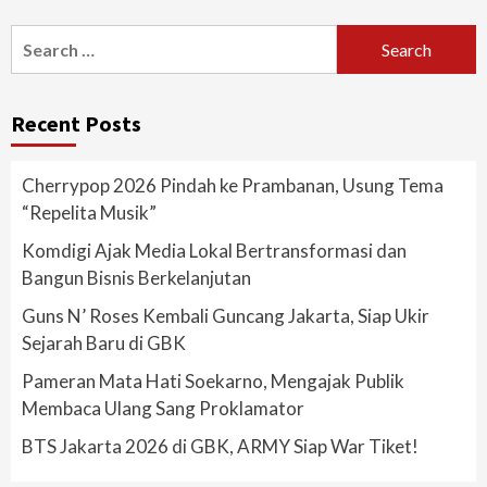
Search
for:
Recent Posts
Cherrypop 2026 Pindah ke Prambanan, Usung Tema
“Repelita Musik”
Komdigi Ajak Media Lokal Bertransformasi dan
Bangun Bisnis Berkelanjutan
Guns N’ Roses Kembali Guncang Jakarta, Siap Ukir
Sejarah Baru di GBK
Pameran Mata Hati Soekarno, Mengajak Publik
Membaca Ulang Sang Proklamator
BTS Jakarta 2026 di GBK, ARMY Siap War Tiket!