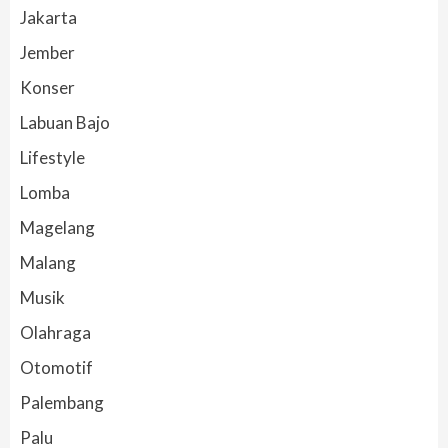
Jakarta
Jember
Konser
Labuan Bajo
Lifestyle
Lomba
Magelang
Malang
Musik
Olahraga
Otomotif
Palembang
Palu