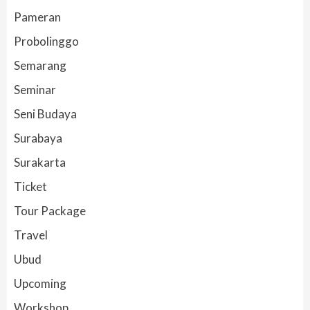
Pameran
Probolinggo
Semarang
Seminar
Seni Budaya
Surabaya
Surakarta
Ticket
Tour Package
Travel
Ubud
Upcoming
Workshop