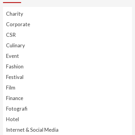
Charity
Corporate
CSR
Culinary
Event
Fashion
Festival
Film
Finance
Fotografi
Hotel
Internet & Social Media