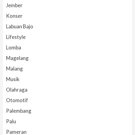
Jember
Konser
Labuan Bajo
Lifestyle
Lomba
Magelang
Malang
Musik
Olahraga
Otomotif
Palembang
Palu
Pameran