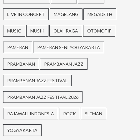
LIVE IN CONCERT
MAGELANG
MEGADETH
MUSIC
MUSIK
OLAHRAGA
OTOMOTIF
PAMERAN
PAMERAN SENI YOGYAKARTA
PRAMBANAN
PRAMBANAN JAZZ
PRAMBANAN JAZZ FESTIVAL
PRAMBANAN JAZZ FESTIVAL 2026
RAJAWALI INDONESIA
ROCK
SLEMAN
YOGYAKARTA