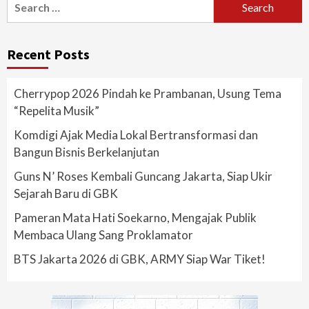
for:
Recent Posts
Cherrypop 2026 Pindah ke Prambanan, Usung Tema
“Repelita Musik”
Komdigi Ajak Media Lokal Bertransformasi dan
Bangun Bisnis Berkelanjutan
Guns N’ Roses Kembali Guncang Jakarta, Siap Ukir
Sejarah Baru di GBK
Pameran Mata Hati Soekarno, Mengajak Publik
Membaca Ulang Sang Proklamator
BTS Jakarta 2026 di GBK, ARMY Siap War Tiket!