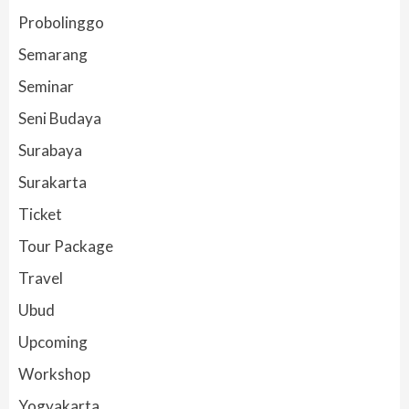
Probolinggo
Semarang
Seminar
Seni Budaya
Surabaya
Surakarta
Ticket
Tour Package
Travel
Ubud
Upcoming
Workshop
Yogyakarta