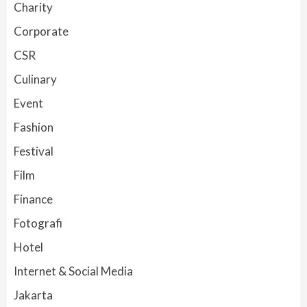
Charity
Corporate
CSR
Culinary
Event
Fashion
Festival
Film
Finance
Fotografi
Hotel
Internet & Social Media
Jakarta