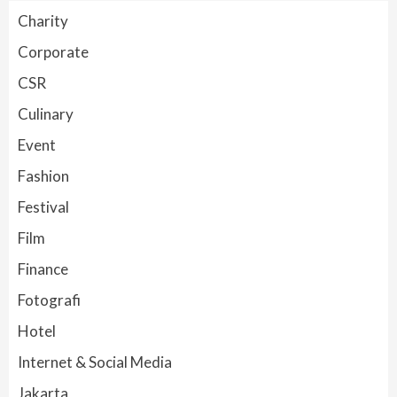
Charity
Corporate
CSR
Culinary
Event
Fashion
Festival
Film
Finance
Fotografi
Hotel
Internet & Social Media
Jakarta