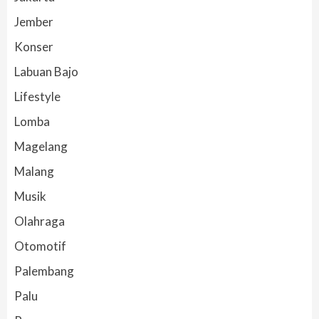
Jember
Konser
Labuan Bajo
Lifestyle
Lomba
Magelang
Malang
Musik
Olahraga
Otomotif
Palembang
Palu