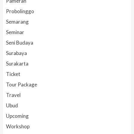
Pameran
Probolinggo
Semarang
Seminar
Seni Budaya
Surabaya
Surakarta
Ticket
Tour Package
Travel
Ubud
Upcoming
Workshop