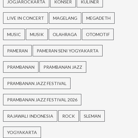
JOGJAROCKARTA
KONSER
KULINER
LIVE IN CONCERT
MAGELANG
MEGADETH
MUSIC
MUSIK
OLAHRAGA
OTOMOTIF
PAMERAN
PAMERAN SENI YOGYAKARTA
PRAMBANAN
PRAMBANAN JAZZ
PRAMBANAN JAZZ FESTIVAL
PRAMBANAN JAZZ FESTIVAL 2026
RAJAWALI INDONESIA
ROCK
SLEMAN
YOGYAKARTA