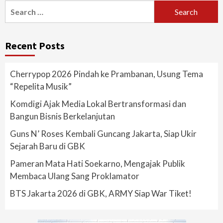
Search
for:
Recent Posts
Cherrypop 2026 Pindah ke Prambanan, Usung Tema
“Repelita Musik”
Komdigi Ajak Media Lokal Bertransformasi dan
Bangun Bisnis Berkelanjutan
Guns N’ Roses Kembali Guncang Jakarta, Siap Ukir
Sejarah Baru di GBK
Pameran Mata Hati Soekarno, Mengajak Publik
Membaca Ulang Sang Proklamator
BTS Jakarta 2026 di GBK, ARMY Siap War Tiket!