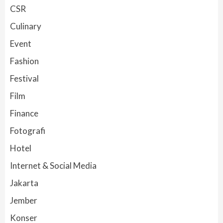
CSR
Culinary
Event
Fashion
Festival
Film
Finance
Fotografi
Hotel
Internet & Social Media
Jakarta
Jember
Konser