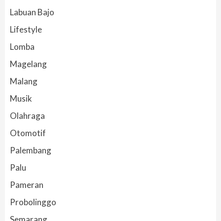
Labuan Bajo
Lifestyle
Lomba
Magelang
Malang
Musik
Olahraga
Otomotif
Palembang
Palu
Pameran
Probolinggo
Semarang