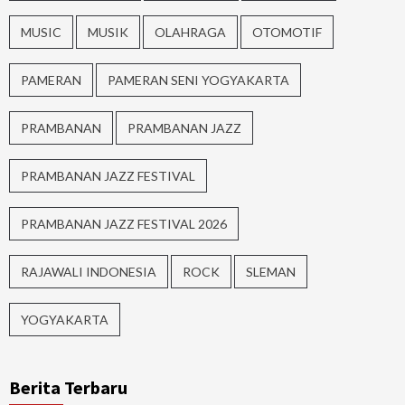
MUSIC
MUSIK
OLAHRAGA
OTOMOTIF
PAMERAN
PAMERAN SENI YOGYAKARTA
PRAMBANAN
PRAMBANAN JAZZ
PRAMBANAN JAZZ FESTIVAL
PRAMBANAN JAZZ FESTIVAL 2026
RAJAWALI INDONESIA
ROCK
SLEMAN
YOGYAKARTA
Berita Terbaru