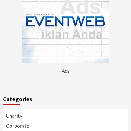
Ads
Categories
Charity
Corporate