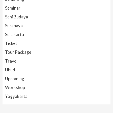
Seminar
Seni Budaya
Surabaya
Surakarta
Ticket
Tour Package
Travel
Ubud
Upcoming
Workshop
Yogyakarta