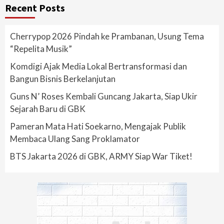
Recent Posts
Cherrypop 2026 Pindah ke Prambanan, Usung Tema
“Repelita Musik”
Komdigi Ajak Media Lokal Bertransformasi dan
Bangun Bisnis Berkelanjutan
Guns N’ Roses Kembali Guncang Jakarta, Siap Ukir
Sejarah Baru di GBK
Pameran Mata Hati Soekarno, Mengajak Publik
Membaca Ulang Sang Proklamator
BTS Jakarta 2026 di GBK, ARMY Siap War Tiket!