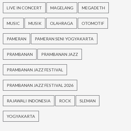
LIVE IN CONCERT
MAGELANG
MEGADETH
MUSIC
MUSIK
OLAHRAGA
OTOMOTIF
PAMERAN
PAMERAN SENI YOGYAKARTA
PRAMBANAN
PRAMBANAN JAZZ
PRAMBANAN JAZZ FESTIVAL
PRAMBANAN JAZZ FESTIVAL 2026
RAJAWALI INDONESIA
ROCK
SLEMAN
YOGYAKARTA