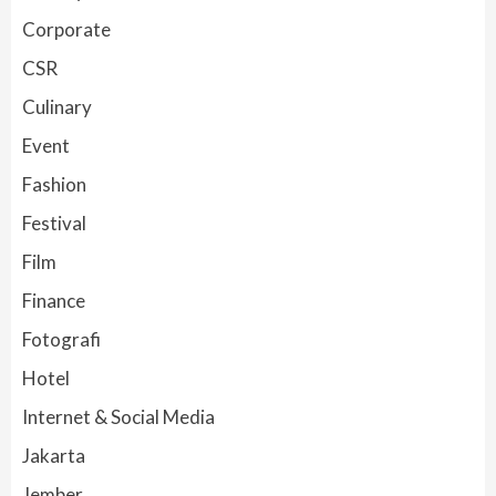
Corporate
CSR
Culinary
Event
Fashion
Festival
Film
Finance
Fotografi
Hotel
Internet & Social Media
Jakarta
Jember