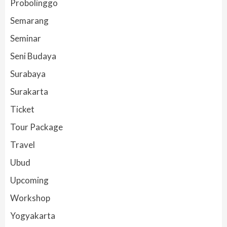
Probolinggo
Semarang
Seminar
Seni Budaya
Surabaya
Surakarta
Ticket
Tour Package
Travel
Ubud
Upcoming
Workshop
Yogyakarta