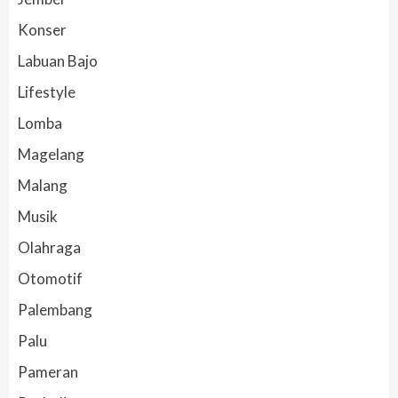
Konser
Labuan Bajo
Lifestyle
Lomba
Magelang
Malang
Musik
Olahraga
Otomotif
Palembang
Palu
Pameran