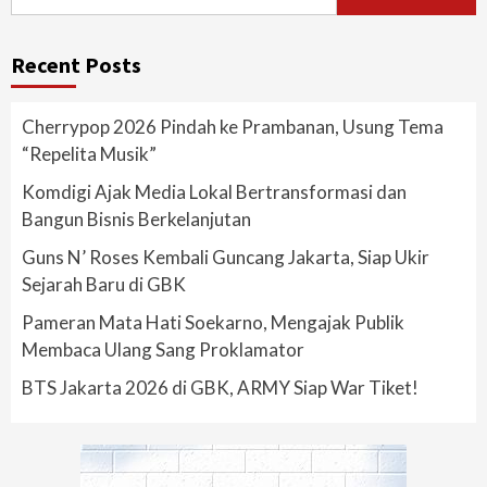
for:
Recent Posts
Cherrypop 2026 Pindah ke Prambanan, Usung Tema
“Repelita Musik”
Komdigi Ajak Media Lokal Bertransformasi dan
Bangun Bisnis Berkelanjutan
Guns N’ Roses Kembali Guncang Jakarta, Siap Ukir
Sejarah Baru di GBK
Pameran Mata Hati Soekarno, Mengajak Publik
Membaca Ulang Sang Proklamator
BTS Jakarta 2026 di GBK, ARMY Siap War Tiket!