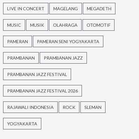
LIVE IN CONCERT
MAGELANG
MEGADETH
MUSIC
MUSIK
OLAHRAGA
OTOMOTIF
PAMERAN
PAMERAN SENI YOGYAKARTA
PRAMBANAN
PRAMBANAN JAZZ
PRAMBANAN JAZZ FESTIVAL
PRAMBANAN JAZZ FESTIVAL 2026
RAJAWALI INDONESIA
ROCK
SLEMAN
YOGYAKARTA