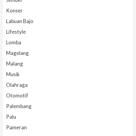
Konser
Labuan Bajo
Lifestyle
Lomba
Magelang
Malang
Musik
Olahraga
Otomotif
Palembang
Palu
Pameran