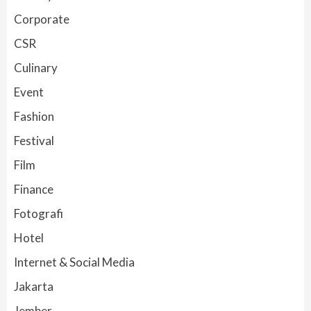
Corporate
CSR
Culinary
Event
Fashion
Festival
Film
Finance
Fotografi
Hotel
Internet & Social Media
Jakarta
Jember