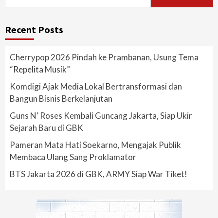
for:
Recent Posts
Cherrypop 2026 Pindah ke Prambanan, Usung Tema
“Repelita Musik”
Komdigi Ajak Media Lokal Bertransformasi dan
Bangun Bisnis Berkelanjutan
Guns N’ Roses Kembali Guncang Jakarta, Siap Ukir
Sejarah Baru di GBK
Pameran Mata Hati Soekarno, Mengajak Publik
Membaca Ulang Sang Proklamator
BTS Jakarta 2026 di GBK, ARMY Siap War Tiket!