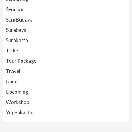
Seminar
Seni Budaya
Surabaya
Surakarta
Ticket
Tour Package
Travel
Ubud
Upcoming
Workshop
Yogyakarta