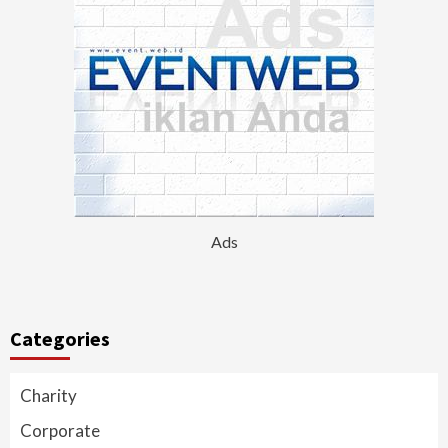
Ads
Categories
Charity
Corporate