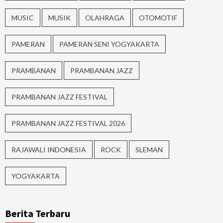
MUSIC
MUSIK
OLAHRAGA
OTOMOTIF
PAMERAN
PAMERAN SENI YOGYAKARTA
PRAMBANAN
PRAMBANAN JAZZ
PRAMBANAN JAZZ FESTIVAL
PRAMBANAN JAZZ FESTIVAL 2026
RAJAWALI INDONESIA
ROCK
SLEMAN
YOGYAKARTA
Berita Terbaru