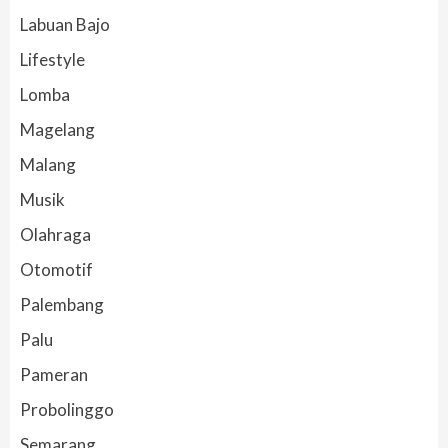
Labuan Bajo
Lifestyle
Lomba
Magelang
Malang
Musik
Olahraga
Otomotif
Palembang
Palu
Pameran
Probolinggo
Semarang