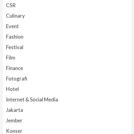
CSR
Culinary
Event
Fashion
Festival
Film
Finance
Fotografi
Hotel
Internet & Social Media
Jakarta
Jember
Konser