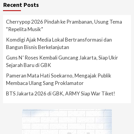
Recent Posts
Cherrypop 2026 Pindah ke Prambanan, Usung Tema
“Repelita Musik”
Komdigi Ajak Media Lokal Bertransformasi dan
Bangun Bisnis Berkelanjutan
Guns N’ Roses Kembali Guncang Jakarta, Siap Ukir
Sejarah Baru di GBK
Pameran Mata Hati Soekarno, Mengajak Publik
Membaca Ulang Sang Proklamator
BTS Jakarta 2026 di GBK, ARMY Siap War Tiket!