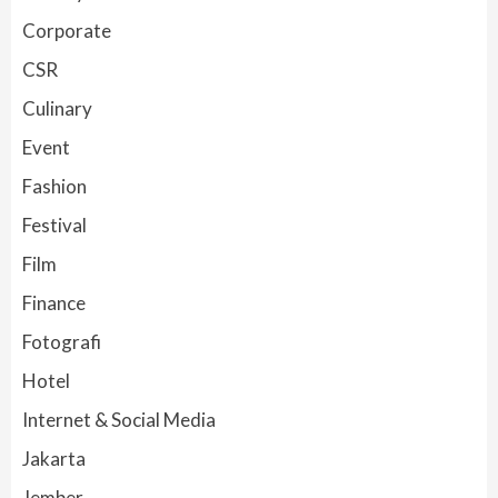
Corporate
CSR
Culinary
Event
Fashion
Festival
Film
Finance
Fotografi
Hotel
Internet & Social Media
Jakarta
Jember