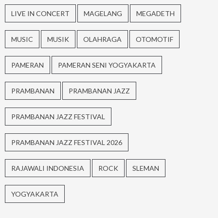
LIVE IN CONCERT
MAGELANG
MEGADETH
MUSIC
MUSIK
OLAHRAGA
OTOMOTIF
PAMERAN
PAMERAN SENI YOGYAKARTA
PRAMBANAN
PRAMBANAN JAZZ
PRAMBANAN JAZZ FESTIVAL
PRAMBANAN JAZZ FESTIVAL 2026
RAJAWALI INDONESIA
ROCK
SLEMAN
YOGYAKARTA