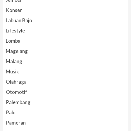
Konser
Labuan Bajo
Lifestyle
Lomba
Magelang
Malang
Musik
Olahraga
Otomotif
Palembang
Palu
Pameran