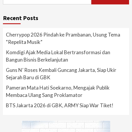
for:
Recent Posts
Cherrypop 2026 Pindah ke Prambanan, Usung Tema
“Repelita Musik”
Komdigi Ajak Media Lokal Bertransformasi dan
Bangun Bisnis Berkelanjutan
Guns N’ Roses Kembali Guncang Jakarta, Siap Ukir
Sejarah Baru di GBK
Pameran Mata Hati Soekarno, Mengajak Publik
Membaca Ulang Sang Proklamator
BTS Jakarta 2026 di GBK, ARMY Siap War Tiket!