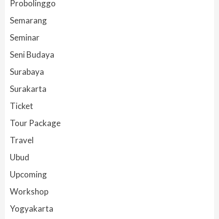
Probolinggo
Semarang
Seminar
Seni Budaya
Surabaya
Surakarta
Ticket
Tour Package
Travel
Ubud
Upcoming
Workshop
Yogyakarta