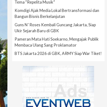
Tema “Repelita Musik”
Komdigi Ajak Media Lokal Bertransformasi dan
Bangun Bisnis Berkelanjutan
Guns N’ Roses Kembali Guncang Jakarta, Siap
Ukir Sejarah Baru di GBK
Pameran Mata Hati Soekarno, Mengajak Publik
Membaca Ulang Sang Proklamator
BTS Jakarta 2026 di GBK, ARMY Siap War Tiket!