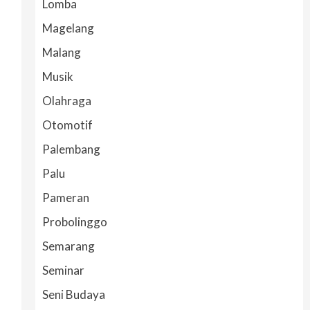
Lomba
Magelang
Malang
Musik
Olahraga
Otomotif
Palembang
Palu
Pameran
Probolinggo
Semarang
Seminar
Seni Budaya