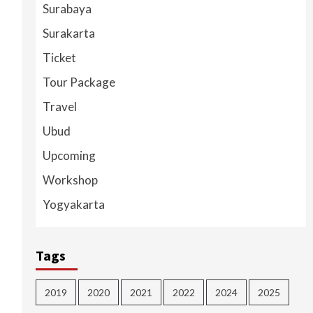
Surabaya
Surakarta
Ticket
Tour Package
Travel
Ubud
Upcoming
Workshop
Yogyakarta
Tags
2019
2020
2021
2022
2024
2025