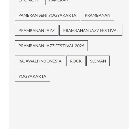
PAMERAN SENI YOGYAKARTA
PRAMBANAN
PRAMBANAN JAZZ
PRAMBANAN JAZZ FESTIVAL
PRAMBANAN JAZZ FESTIVAL 2026
RAJAWALI INDONESIA
ROCK
SLEMAN
YOGYAKARTA