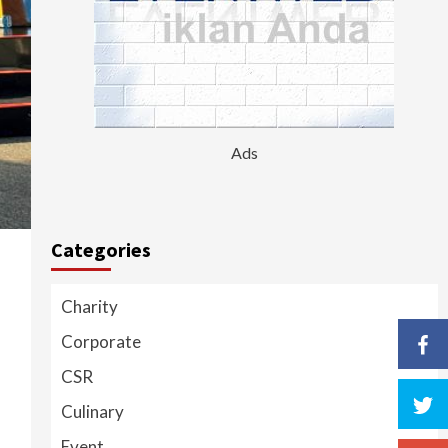
Ads
Categories
Charity
Corporate
CSR
Culinary
Event