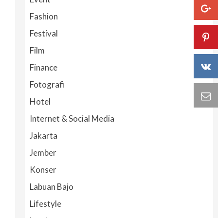
Fashion
Festival
Film
Finance
Fotografi
Hotel
Internet & Social Media
Jakarta
Jember
Konser
Labuan Bajo
Lifestyle