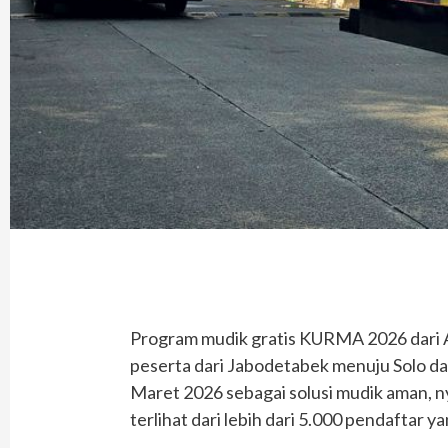
Program mudik gratis KURMA 2026 dari 
peserta dari Jabodetabek menuju Solo da
Maret 2026 sebagai solusi mudik aman, n
terlihat dari lebih dari 5.000 pendaftar yan