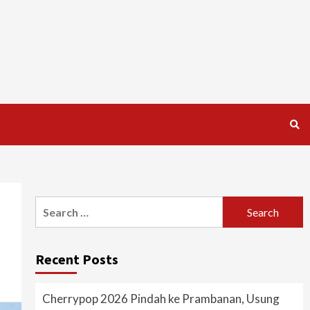
Search
for:
Recent Posts
Cherrypop 2026 Pindah ke Prambanan, Usung