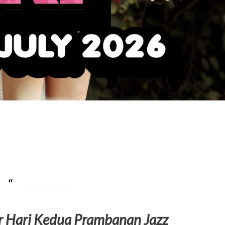
er Hari Kedua Prambanan Jazz