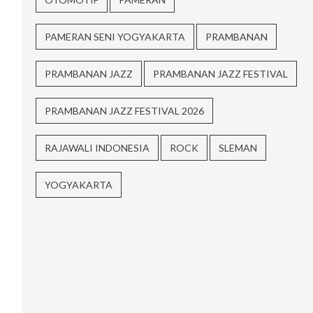
PAMERAN SENI YOGYAKARTA
PRAMBANAN
PRAMBANAN JAZZ
PRAMBANAN JAZZ FESTIVAL
PRAMBANAN JAZZ FESTIVAL 2026
RAJAWALI INDONESIA
ROCK
SLEMAN
YOGYAKARTA