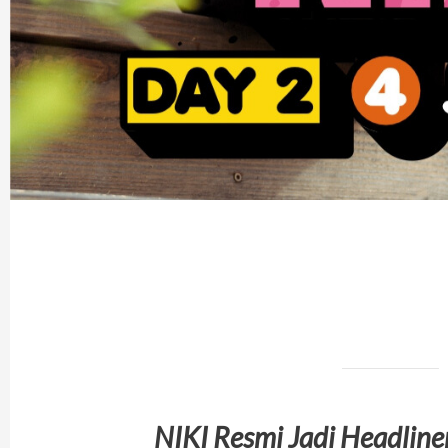
NIKI Resmi Jadi Headlin