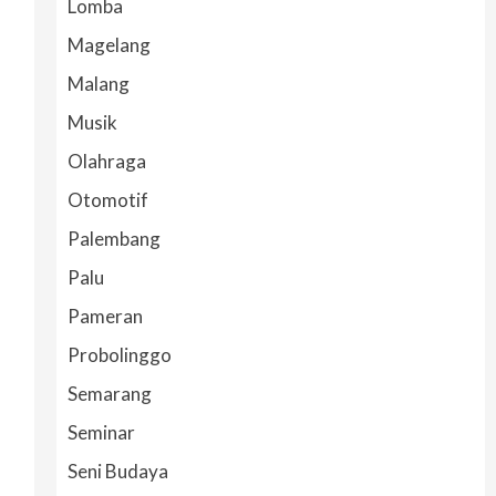
Lomba
Magelang
Malang
Musik
Olahraga
Otomotif
Palembang
Palu
Pameran
Probolinggo
Semarang
Seminar
Seni Budaya