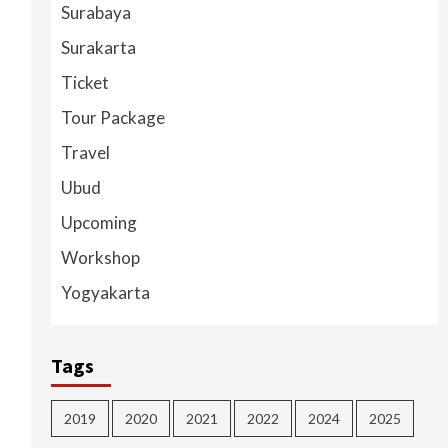
Surabaya
Surakarta
Ticket
Tour Package
Travel
Ubud
Upcoming
Workshop
Yogyakarta
Tags
2019
2020
2021
2022
2024
2025