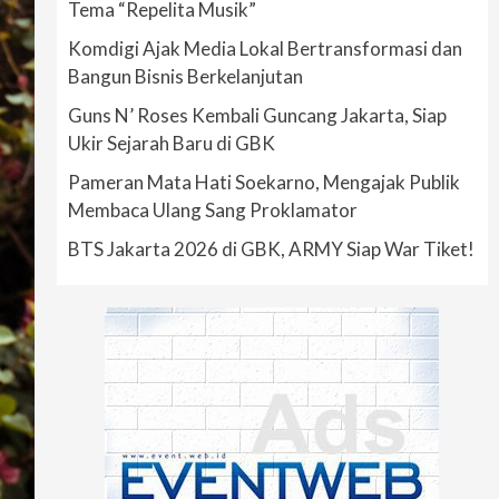
Tema “Repelita Musik”
Komdigi Ajak Media Lokal Bertransformasi dan
Bangun Bisnis Berkelanjutan
Guns N’ Roses Kembali Guncang Jakarta, Siap
Ukir Sejarah Baru di GBK
Pameran Mata Hati Soekarno, Mengajak Publik
Membaca Ulang Sang Proklamator
BTS Jakarta 2026 di GBK, ARMY Siap War Tiket!