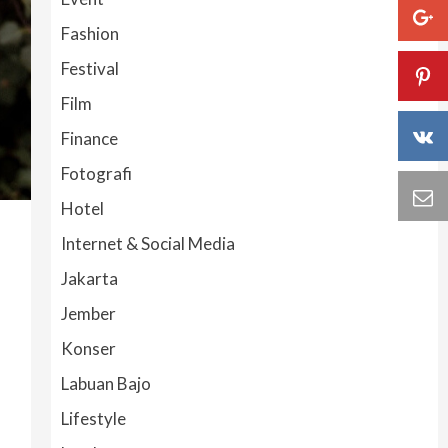
Fashion
Festival
Film
Finance
Fotografi
Hotel
Internet & Social Media
Jakarta
Jember
Konser
Labuan Bajo
Lifestyle