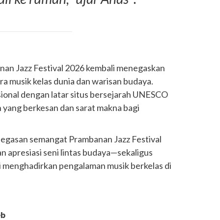
banan Jazz Festival 2026 kembali menegaskan
ra musik kelas dunia dan warisan budaya.
ional dengan latar situs bersejarah UNESCO
 yang berkesan dan sarat makna bagi
egasan semangat Prambanan Jazz Festival
 apresiasi seni lintas budaya—sekaligus
ni menghadirkan pengalaman musik berkelas di
eb