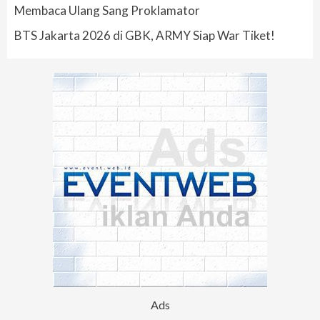
Membaca Ulang Sang Proklamator
BTS Jakarta 2026 di GBK, ARMY Siap War Tiket!
Ads