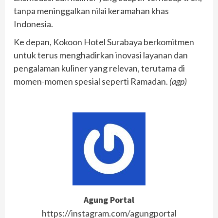
tanpa meninggalkan nilai keramahan khas
Indonesia.
Ke depan, Kokoon Hotel Surabaya berkomitmen
untuk terus menghadirkan inovasi layanan dan
pengalaman kuliner yang relevan, terutama di
momen-momen spesial seperti Ramadan.
(agp)
Agung Portal
https://instagram.com/agungportal