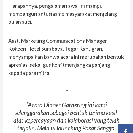
Harapannya, pengalaman awal ini mampu
membangun antusiasme masyarakat menjelang
bulan suci.
Asst. Marketing Communications Manager
Kokoon Hotel Surabaya, Tegar Kanugran,
menyampaikan bahwa acara ini merupakan bentuk
apresiasi sekaligus komitmen jangka panjang
kepada para mitra.
“Acara Dinner Gathering ini kami
selenggarakan sebagai bentuk terima kasih
atas kepercayaan dan kolaborasi yang telah
terjalin. Melalui launching Pasar Senggol