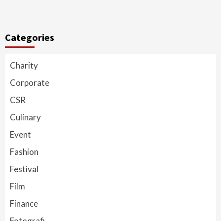
Categories
Charity
Corporate
CSR
Culinary
Event
Fashion
Festival
Film
Finance
Fotografi