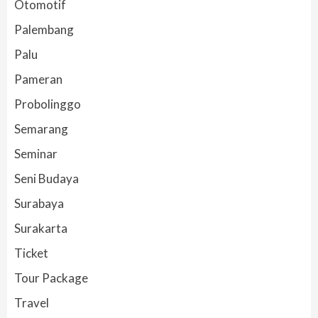
Otomotif
Palembang
Palu
Pameran
Probolinggo
Semarang
Seminar
Seni Budaya
Surabaya
Surakarta
Ticket
Tour Package
Travel