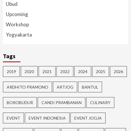
Ubud
Upcoming
Workshop
Yogyakarta
Tags
2019
2020
2021
2022
2024
2025
2026
ARDHITO PRAMONO
ARTJOG
BANTUL
BOROBUDUR
CANDI PRAMBANAN
CULINARY
EVENT
EVENT INDONESIA
EVENT JOGJA