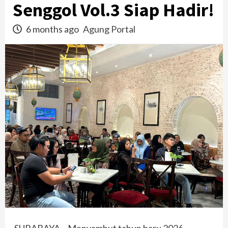
Senggol Vol.3 Siap Hadir!
6 months ago
Agung Portal