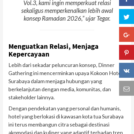
Vol.3, kami ingin memperkuat relasi
sekaligus memperkenalkan lebih awal
konsep Ramadan 2026,” ujar Tegar.
Menguatkan Relasi, Menjaga
Kepercayaan
Lebih dari sekadar peluncuran konsep, Dinner
Gathering ini mencerminkan upaya Kokoon Hotel
Surabaya dalam menjaga hubungan yang
berkelanjutan dengan media, komunitas, dan
stakeholder lainnya.
Dengan pendekatan yang personal dan humanis,
hotel yang berlokasi di kawasan kota tua Surabaya
ini terus membangun citra sebagai destinasi
akomodasi dan kuliner yang adaptif terhadap tren,