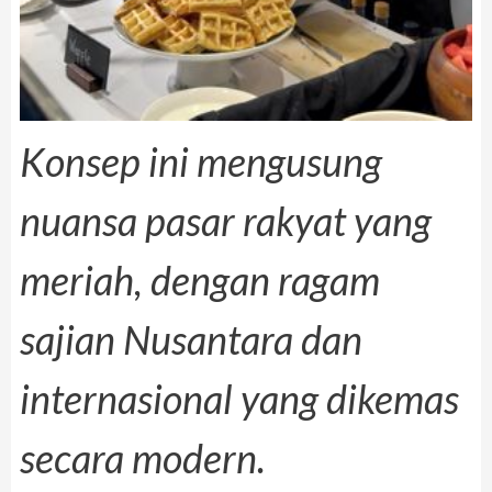
Konsep ini mengusung
nuansa pasar rakyat yang
meriah, dengan ragam
sajian Nusantara dan
internasional yang dikemas
secara modern.