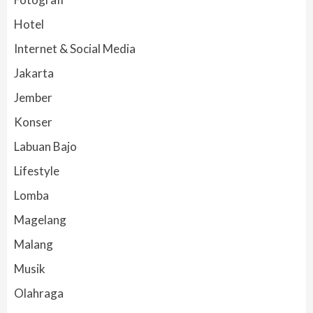
Hotel
Internet & Social Media
Jakarta
Jember
Konser
Labuan Bajo
Lifestyle
Lomba
Magelang
Malang
Musik
Olahraga