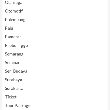
Olahraga
Otomotif
Palembang
Palu
Pameran
Probolinggo
Semarang
Seminar
Seni Budaya
Surabaya
Surakarta
Ticket
Tour Package