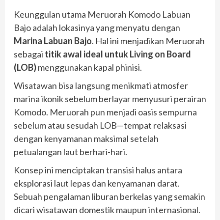
Keunggulan utama Meruorah Komodo Labuan
Bajo adalah lokasinya yang menyatu dengan
Marina Labuan Bajo
. Hal ini menjadikan Meruorah
sebagai
titik awal ideal untuk Living on Board
(LOB)
menggunakan kapal phinisi.
Wisatawan bisa langsung menikmati atmosfer
marina ikonik sebelum berlayar menyusuri perairan
Komodo. Meruorah pun menjadi oasis sempurna
sebelum atau sesudah LOB—tempat relaksasi
dengan kenyamanan maksimal setelah
petualangan laut berhari-hari.
Konsep ini menciptakan transisi halus antara
eksplorasi laut lepas dan kenyamanan darat.
Sebuah pengalaman liburan berkelas yang semakin
dicari wisatawan domestik maupun internasional.