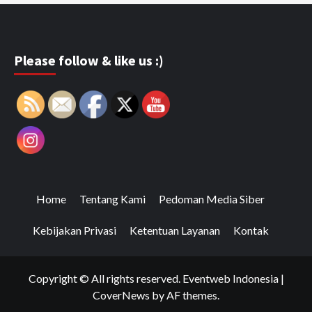
Please follow & like us :)
Home
Tentang Kami
Pedoman Media Siber
Kebijakan Privasi
Ketentuan Layanan
Kontak
Copyright © All rights reserved. Eventweb Indonesia
|
CoverNews
by AF themes.