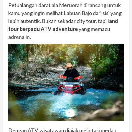
Petualangan darat ala Meruorah dirancang untuk
kamu yang ingin melihat Labuan Bajo dari sisi yang
lebih autentik. Bukan sekadar city tour, tapi
land
tour berpadu ATV adventure
yang memacu
adrenalin.
Dengan ATV, wisatawan diajak melintasi medan