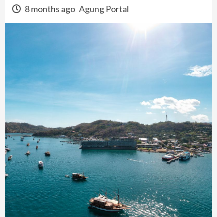
8 months ago
Agung Portal