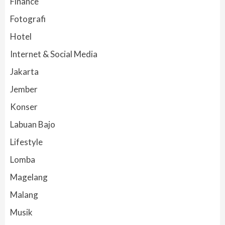
Finance
Fotografi
Hotel
Internet & Social Media
Jakarta
Jember
Konser
Labuan Bajo
Lifestyle
Lomba
Magelang
Malang
Musik