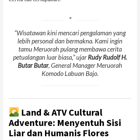
“Wisatawan kini mencari pengalaman yang
lebih personal dan bermakna. Kami ingin
tamu Meruorah pulang membawa cerita
petualangan luar biasa,” ujar
Rudy Rudolf H.
Butar Butar
, General Manager Meruorah
Komodo Labuan Bajo.
Land & ATV Cultural
Adventure: Menyentuh Sisi
Liar dan Humanis Flores