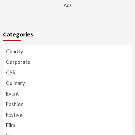
Ads
Categories
Charity
Corporate
CSR
Culinary
Event
Fashion
Festival
Film