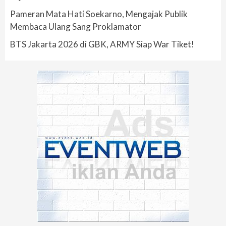
Pameran Mata Hati Soekarno, Mengajak Publik
Membaca Ulang Sang Proklamator
BTS Jakarta 2026 di GBK, ARMY Siap War Tiket!