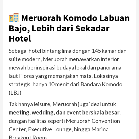
Meruorah Komodo Labuan
Bajo, Lebih dari Sekadar
Hotel
Sebagai hotel bintang lima dengan 145 kamar dan
suite modern, Meruorah menawarkan interior
mewah berinspirasi budaya lokal dan panorama
laut Flores yang memanjakan mata. Lokasinya
strategis, hanya 10 menit dari Bandara Komodo
(LBJ).
Tak hanya leisure, Meruorah juga ideal untuk
meeting, wedding, dan event berskala besar
,
dengan fasilitas seperti Meruorah Convention
Center, Executive Lounge, hingga Marina
Breakout Room.