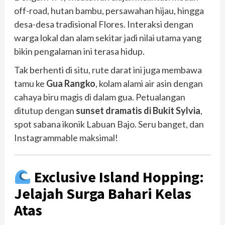
off-road, hutan bambu, persawahan hijau, hingga
desa-desa tradisional Flores. Interaksi dengan
warga lokal dan alam sekitar jadi nilai utama yang
bikin pengalaman ini terasa hidup.
Tak berhenti di situ, rute darat ini juga membawa
tamu ke
Gua Rangko
, kolam alami air asin dengan
cahaya biru magis di dalam gua. Petualangan
ditutup dengan
sunset dramatis di Bukit Sylvia
,
spot sabana ikonik Labuan Bajo. Seru banget, dan
Instagrammable maksimal!
Exclusive Island Hopping:
Jelajah Surga Bahari Kelas
Atas