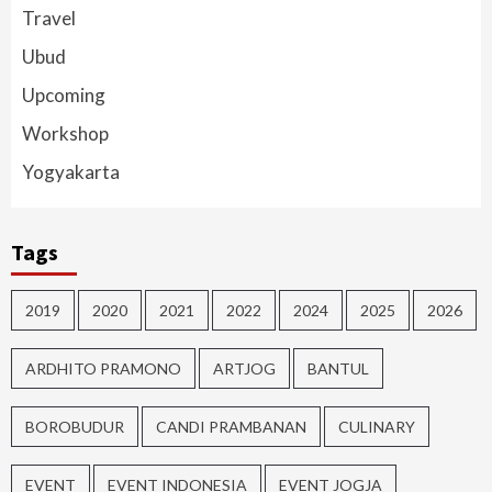
Travel
Ubud
Upcoming
Workshop
Yogyakarta
Tags
2019
2020
2021
2022
2024
2025
2026
ARDHITO PRAMONO
ARTJOG
BANTUL
BOROBUDUR
CANDI PRAMBANAN
CULINARY
EVENT
EVENT INDONESIA
EVENT JOGJA