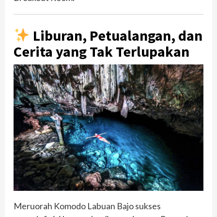
Liburan, Petualangan, dan
Cerita yang Tak Terlupakan
Meruorah Komodo Labuan Bajo sukses