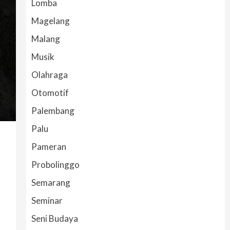
Lomba
Magelang
Malang
Musik
Olahraga
Otomotif
Palembang
Palu
Pameran
Probolinggo
Semarang
Seminar
Seni Budaya