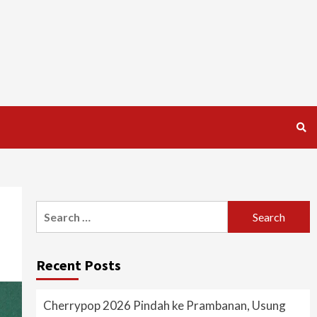
Search
for:
Recent Posts
Cherrypop 2026 Pindah ke Prambanan, Usung