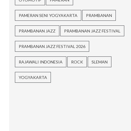
PAMERAN SENI YOGYAKARTA
PRAMBANAN
PRAMBANAN JAZZ
PRAMBANAN JAZZ FESTIVAL
PRAMBANAN JAZZ FESTIVAL 2026
RAJAWALI INDONESIA
ROCK
SLEMAN
YOGYAKARTA