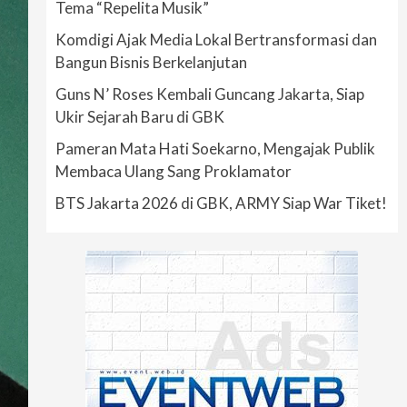
Tema “Repelita Musik”
Komdigi Ajak Media Lokal Bertransformasi dan
Bangun Bisnis Berkelanjutan
Guns N’ Roses Kembali Guncang Jakarta, Siap
Ukir Sejarah Baru di GBK
Pameran Mata Hati Soekarno, Mengajak Publik
Membaca Ulang Sang Proklamator
BTS Jakarta 2026 di GBK, ARMY Siap War Tiket!