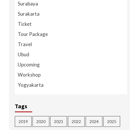
Surabaya
Surakarta
Ticket
Tour Package
Travel
Ubud
Upcoming
Workshop
Yogyakarta
Tags
2019
2020
2021
2022
2024
2025