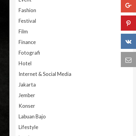
Fashion
Festival
Film
Finance
Fotografi
Hotel
Internet & Social Media
Jakarta
Jember
Konser
Labuan Bajo
Lifestyle