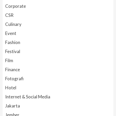
Corporate
CSR
Culinary
Event
Fashion
Festival
Film
Finance
Fotografi
Hotel
Internet & Social Media
Jakarta
Jember