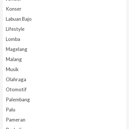
Konser
Labuan Bajo
Lifestyle
Lomba
Magelang
Malang
Musik
Olahraga
Otomotif
Palembang
Palu
Pameran