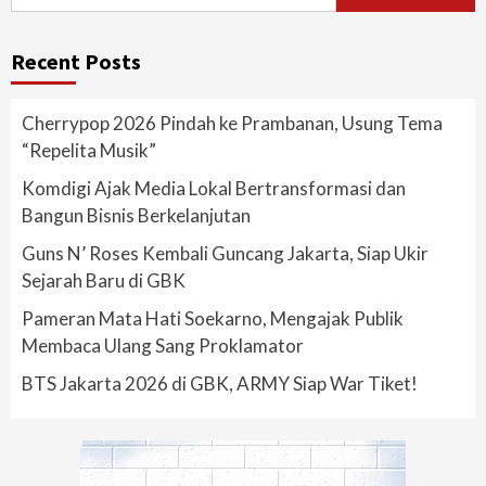
for:
Recent Posts
Cherrypop 2026 Pindah ke Prambanan, Usung Tema
“Repelita Musik”
Komdigi Ajak Media Lokal Bertransformasi dan
Bangun Bisnis Berkelanjutan
Guns N’ Roses Kembali Guncang Jakarta, Siap Ukir
Sejarah Baru di GBK
Pameran Mata Hati Soekarno, Mengajak Publik
Membaca Ulang Sang Proklamator
BTS Jakarta 2026 di GBK, ARMY Siap War Tiket!