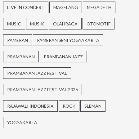
LIVE IN CONCERT
MAGELANG
MEGADETH
MUSIC
MUSIK
OLAHRAGA
OTOMOTIF
PAMERAN
PAMERAN SENI YOGYAKARTA
PRAMBANAN
PRAMBANAN JAZZ
PRAMBANAN JAZZ FESTIVAL
PRAMBANAN JAZZ FESTIVAL 2026
RAJAWALI INDONESIA
ROCK
SLEMAN
YOGYAKARTA