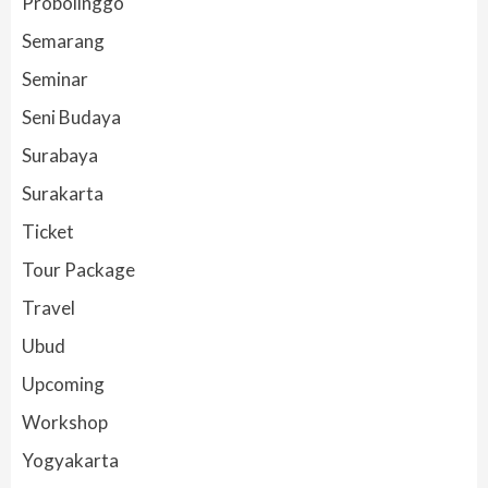
Probolinggo
Semarang
Seminar
Seni Budaya
Surabaya
Surakarta
Ticket
Tour Package
Travel
Ubud
Upcoming
Workshop
Yogyakarta